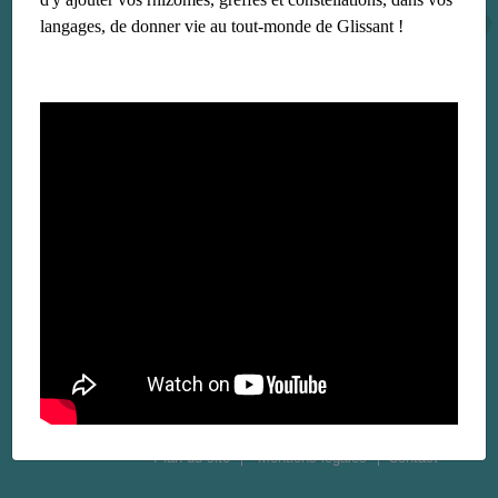
langages, de donner vie au tout-monde de Glissant !
Plan du site
Mentions légales
Contact