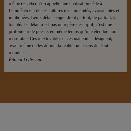
même de cela qu’on appelle une civilisation cède à
l’emmêlement de ces cultures des humanités, avoisinantes et
impliquées. Leurs détails engendrent partout, de partout, la
totalité. Le détail n’est pas un repère descriptif, c’est une
profondeur de poésie, en même temps qu’une étendue non
mesurable. Ces inextricables et ces inattendus désignent,
avant même de les définir, la réalité ou le sens du Tout-
monde.»
Édouard Glissant.