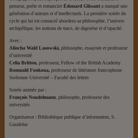
penseur, poète et romancier
Édouard Glissant
a marqué une
génération d’auteurs et d’intellectuels. La première soirée du
cycle qui lui est consacré abordera sa philosophie, l’univers
archipélique, les notions de trace, de digenèse et d’opacité.
Avec :
Aliocha Wald Lasowski,
philosophe, essayiste et professeur
d’université
Celia Britton,
professeur, Fellow of the British Academy
Romuald Fonkoua,
professeur de littérature francophone
Sorbonne Université – Faculté des lettres
Soirée animée par :
François Noudelmann
, philosophe, professeur des
universités
Organisateur : Bibliothèque publique d’information, S.
Gaudelus