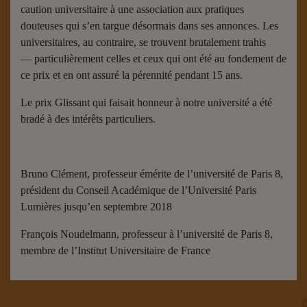
caution universitaire à une association aux pratiques
douteuses qui s’en targue désormais dans ses annonces. Les
universitaires, au contraire, se trouvent brutalement trahis
— particulièrement celles et ceux qui ont été au fondement de
ce prix et en ont assuré la pérennité pendant 15 ans.
Le prix Glissant qui faisait honneur à notre université a été
bradé à des intérêts particuliers.
Bruno Clément, professeur émérite de l’université de Paris 8,
président du Conseil Académique de l’Université Paris
Lumières jusqu’en septembre 2018
François Noudelmann, professeur à l’université de Paris 8,
membre de l’Institut Universitaire de France