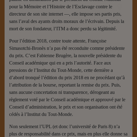
pour la Mémoire et l’Histoire de l’Esclavage contre le
directeur de son site internet —, elle impose ses partis pris,
sans l’aval des ayants droits moraux de l’écrivain. Depuis la
mort de son fondateur, l’ITM a donc perdu sa légitimité.
Pour l’édition 2018, contre toute attente, Françoise
Simasotchi-Bronès n’a pas été reconduite comme présidente
du prix. C’est Fabienne Brugère, la nouvelle présidente du
Conseil académique qui en a pris l’autorité. Face aux
pressions de l’Institut du Tout-Monde, cette dernière a
d’abord tronqué l’édition du prix 2018 en ne procédant qu’à
l’attribution de la bourse, reportant la remise du prix. Puis,
sans aucune concertation ni transparence, dérogeant au
règlement voté par le Conseil académique et approuvé par le
Conseil d’administration, le prix et son organisation ont été
cédés à l’Institut du Tout-Monde.
Non seulement l’UPL (et donc l’université de Paris 8) n’a
plus de responsabilité dans ce prix, mais en plus elle donne sa