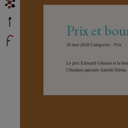
Prix et bo
30 mai 2018
Catégories :
Prix
Le prix Edouard Glissant et la bo
l’étudiant japonais Satoshi Hirota.