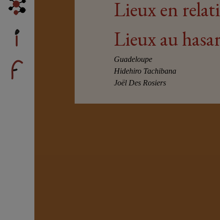
Lieux en relat
Lieux au hasa
Guadeloupe
Hidehiro Tachibana
Joël Des Rosiers