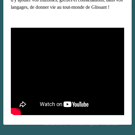
langages, de donner vie au tout-monde de Glissant !
Plan du site
Mentions légales
Contact