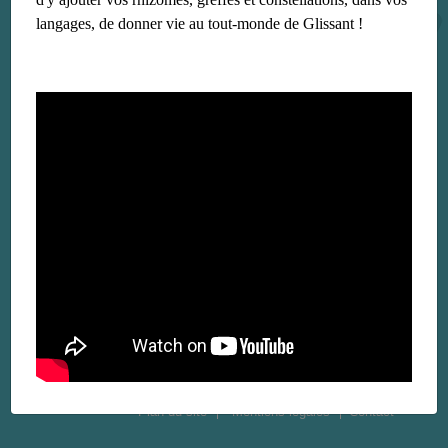
langages, de donner vie au tout-monde de Glissant !
Plan du site
Mentions légales
Contact