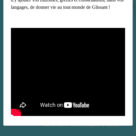
langages, de donner vie au tout-monde de Glissant !
Plan du site
Mentions légales
Contact