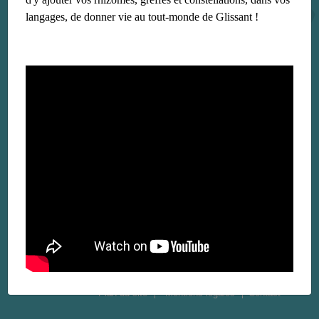
langages, de donner vie au tout-monde de Glissant !
Plan du site
Mentions légales
Contact