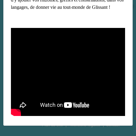
langages, de donner vie au tout-monde de Glissant !
Plan du site
Mentions légales
Contact