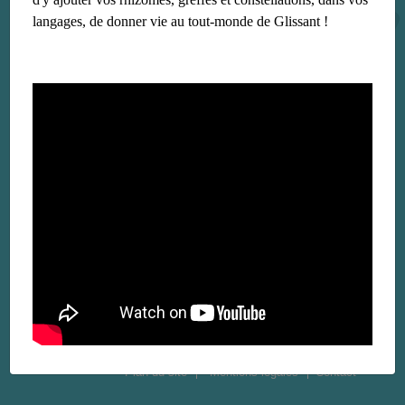
langages, de donner vie au tout-monde de Glissant !
Plan du site
Mentions légales
Contact