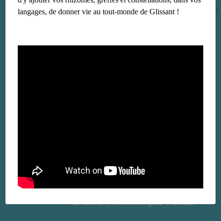
langages, de donner vie au tout-monde de Glissant !
Plan du site
Mentions légales
Contact