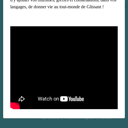
langages, de donner vie au tout-monde de Glissant !
Plan du site
Mentions légales
Contact