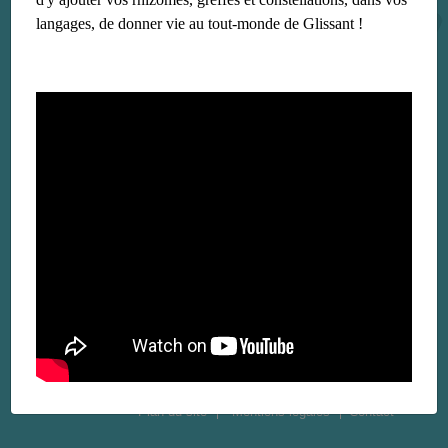
langages, de donner vie au tout-monde de Glissant !
Plan du site
Mentions légales
Contact