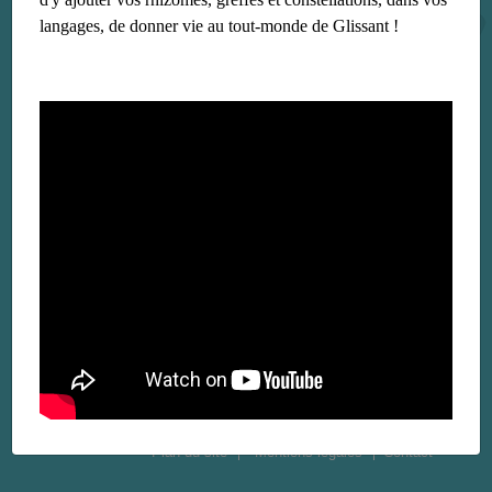
langages, de donner vie au tout-monde de Glissant !
Plan du site
Mentions légales
Contact