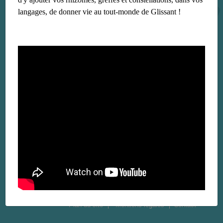
langages, de donner vie au tout-monde de Glissant !
Plan du site
Mentions légales
Contact