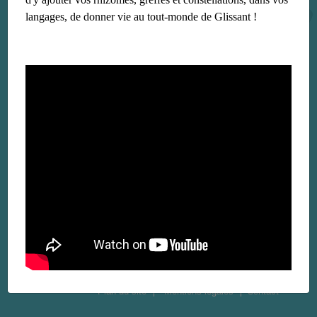
langages, de donner vie au tout-monde de Glissant !
Plan du site
Mentions légales
Contact