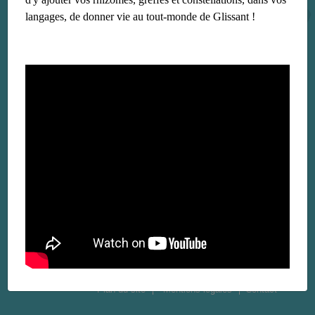
langages, de donner vie au tout-monde de Glissant !
Plan du site
Mentions légales
Contact