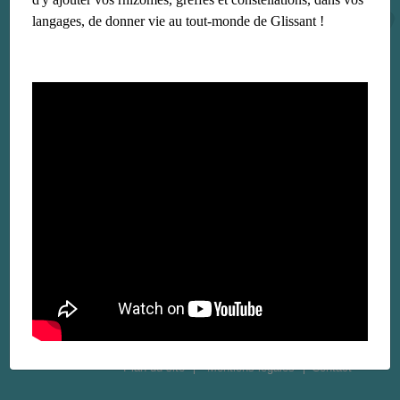
langages, de donner vie au tout-monde de Glissant !
Plan du site
Mentions légales
Contact