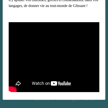
langages, de donner vie au tout-monde de Glissant !
Plan du site
Mentions légales
Contact