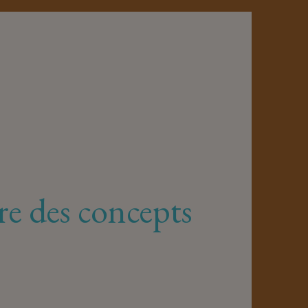
ère des concepts