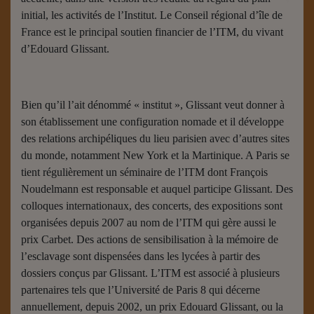
initial, les activités de l’Institut. Le Conseil régional d’île de
France est le principal soutien financier de l’ITM, du vivant
d’Edouard Glissant.
Bien qu’il l’ait dénommé « institut », Glissant veut donner à
son établissement une configuration nomade et il développe
des relations archipéliques du lieu parisien avec d’autres sites
du monde, notamment New York et la Martinique. A Paris se
tient régulièrement un séminaire de l’ITM dont François
Noudelmann est responsable et auquel participe Glissant. Des
colloques internationaux, des concerts, des expositions sont
organisées depuis 2007 au nom de l’ITM qui gère aussi le
prix Carbet. Des actions de sensibilisation à la mémoire de
l’esclavage sont dispensées dans les lycées à partir des
dossiers conçus par Glissant. L’ITM est associé à plusieurs
partenaires tels que l’Université de Paris 8 qui décerne
annuellement, depuis 2002, un prix Edouard Glissant, ou la