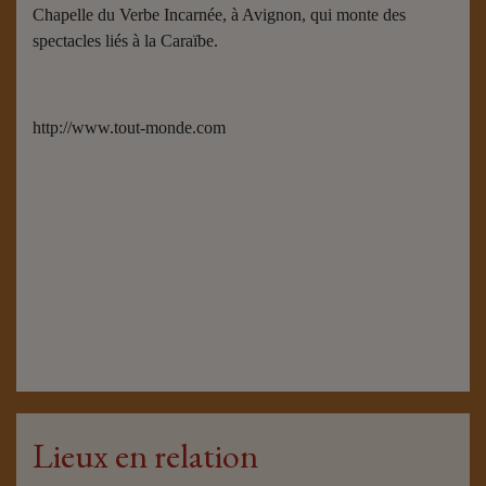
Chapelle du Verbe Incarnée, à Avignon, qui monte des
spectacles liés à la Caraïbe.
http://www.tout-monde.com
Lieux en relation