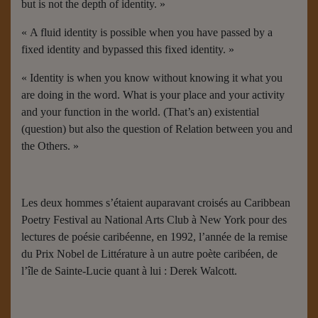
but is not the depth of identity. »
« A fluid identity is possible when you have passed by a
fixed identity and bypassed this fixed identity. »
« Identity is when you know without knowing it what you
are doing in the word. What is your place and your activity
and your function in the world. (That’s an) existential
(question) but also the question of Relation between you and
the Others. »
Les deux hommes s’étaient auparavant croisés au Caribbean
Poetry Festival au National Arts Club à New York pour des
lectures de poésie caribéenne, en 1992, l’année de la remise
du Prix Nobel de Littérature à un autre poète caribéen, de
l’île de Sainte-Lucie quant à lui : Derek Walcott.