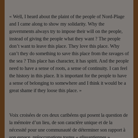
« Well, I heard about the plaint of the people of Nord-Plage
and I came along to show my solidarity. Why the
governments always try to impose their will on the people,
instead of giving the people what they want ? The people
don’t want to leave this place. They love this place. Why
can’t they do something to save this place from the ravages of
the sea ? This place has character, it has spirit. And the people
need to have a sense of roots, a sense of continuity. I can feel
the history in this place. It is important for the people to have
a sense of belonging to somewhere and I think it would be a
great shame if they loose this place. »
Voix croisées de ces deux caribéens qui posent la question de
la mémoire d’un lieu, de son caractère unique et de la
nécessité pour une communauté de déterminer son rapport à
son espace, préoccupations toutes « glissantiennes »…