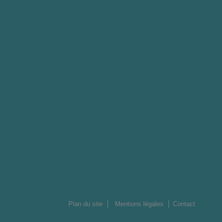
Plan du site
Mentions légales
Contact