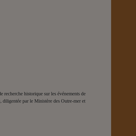
e recherche historique sur les événements de
iligentée par le Ministère des Outre-mer et