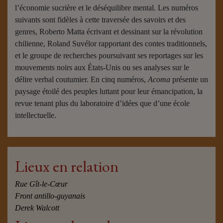
l’économie sucrière et le déséquilibre mental. Les numéros
suivants sont fidèles à cette traversée des savoirs et des
genres, Roberto Matta écrivant et dessinant sur la révolution
chilienne, Roland Suvélor rapportant des contes traditionnels,
et le groupe de recherches poursuivant ses reportages sur les
mouvements noirs aux États-Unis ou ses analyses sur le
délire verbal coutumier. En cinq numéros,
Acoma
présente un
paysage étoilé des peuples luttant pour leur émancipation, la
revue tenant plus du laboratoire d’idées que d’une école
intellectuelle.
Lieux en relation
Rue Gît-le-Cœur
Front antillo-guyanais
Derek Walcott