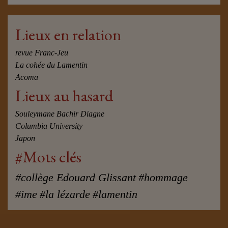
Lieux en relation
revue Franc-Jeu
La cohée du Lamentin
Acoma
Lieux au hasard
Souleymane Bachir Diagne
Columbia University
Japon
#Mots clés
#collège Edouard Glissant
#hommage
#ime
#la lézarde
#lamentin