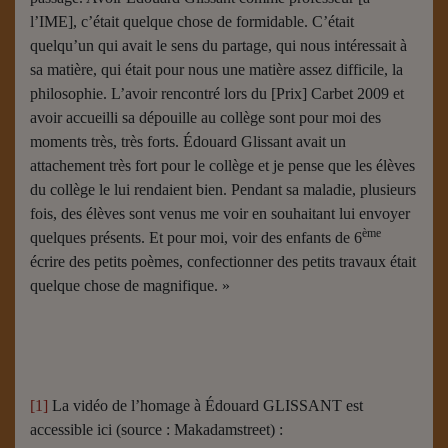
l’IME], c’était quelque chose de formidable. C’était
quelqu’un qui avait le sens du partage, qui nous intéressait à
sa matière, qui était pour nous une matière assez difficile, la
philosophie. L’avoir rencontré lors du [Prix] Carbet 2009 et
avoir accueilli sa dépouille au collège sont pour moi des
moments très, très forts. Édouard Glissant avait un
attachement très fort pour le collège et je pense que les élèves
du collège le lui rendaient bien. Pendant sa maladie, plusieurs
fois, des élèves sont venus me voir en souhaitant lui envoyer
ème
quelques présents. Et pour moi, voir des enfants de 6
écrire des petits poèmes, confectionner des petits travaux était
quelque chose de magnifique. »
[1]
La vidéo de l’homage à Édouard GLISSANT est
accessible ici (source : Makadamstreet) :