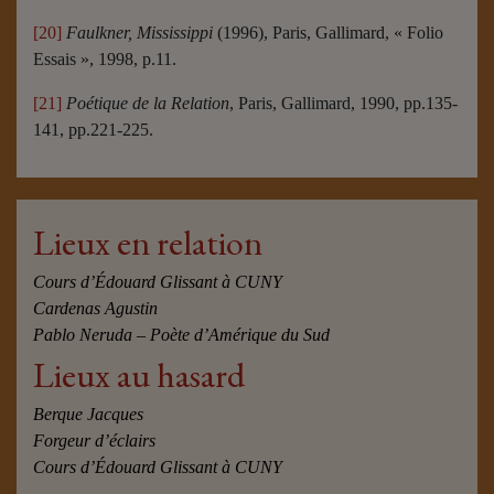
[20]
Faulkner, Mississippi
(1996), Paris, Gallimard, « Folio
Essais », 1998, p.11.
[21]
Poétique de la Relation
, Paris, Gallimard, 1990, pp.135-
141, pp.221-225.
Lieux en relation
Cours d’Édouard Glissant à CUNY
Cardenas Agustin
Pablo Neruda – Poète d’Amérique du Sud
Lieux au hasard
Berque Jacques
Forgeur d’éclairs
Cours d’Édouard Glissant à CUNY