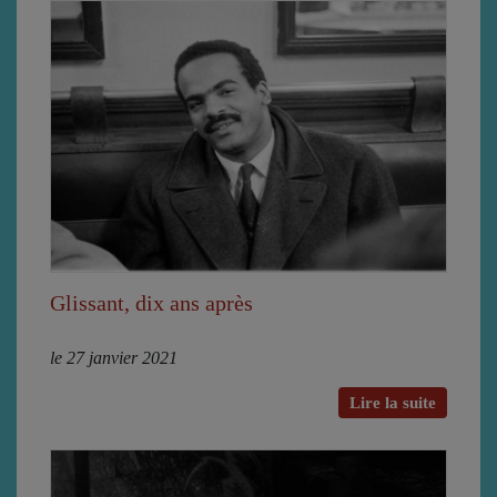
Glissant, dix ans après
le 27 janvier 2021
Lire la suite