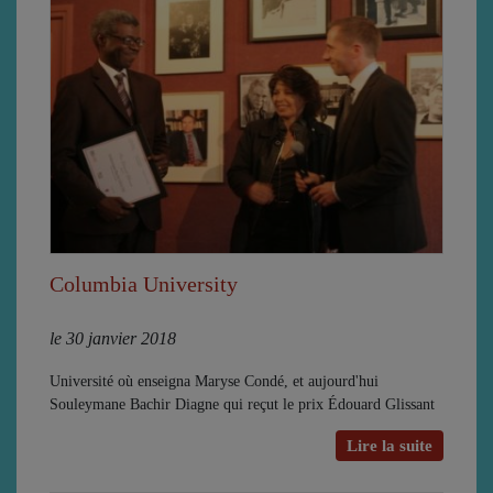
Columbia University
le 30 janvier 2018
Université où enseigna Maryse Condé, et aujourd'hui
Souleymane Bachir Diagne qui reçut le prix Édouard Glissant
Lire la suite