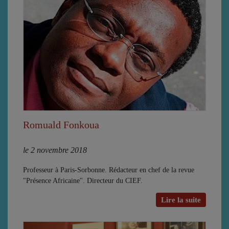
Romuald Fonkoua
le 2 novembre 2018
Professeur à Paris-Sorbonne. Rédacteur en chef de la revue
"Présence Africaine". Directeur du CIEF.
Lire la suite