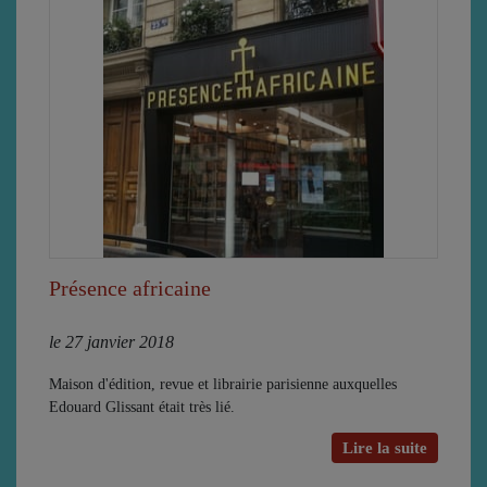
Présence africaine
le 27 janvier 2018
Maison d'édition, revue et librairie parisienne auxquelles
Edouard Glissant était très lié.
Lire la suite