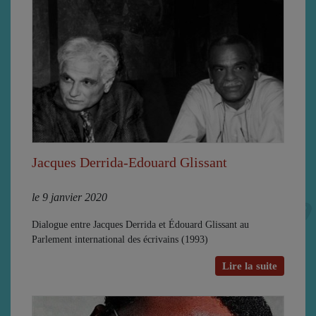
Jacques Derrida-Edouard Glissant
le 9 janvier 2020
Dialogue entre Jacques Derrida et Édouard Glissant au
Parlement international des écrivains (1993)
Lire la suite