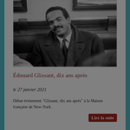
Édouard Glissant, dix ans après
le 27 janvier 2021
Débat-événement "Glissant, dix ans après" à la Maison
française de New-York.
Lire la suite