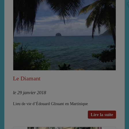
Le Diamant
le 29 janvier 2018
Lieu de vie d’Édouard Glissant en Martinique
Lire la suite