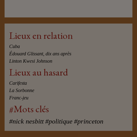
Lieux en relation
Cuba
Édouard Glissant, dix ans après
Linton Kwesi Johnson
Lieux au hasard
Carifesta
La Sorbonne
Franc-jeu
#Mots clés
#nick nesbitt
#politique
#princeton