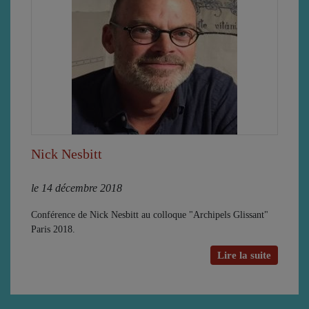
Nick Nesbitt
le 14 décembre 2018
Conférence de Nick Nesbitt au colloque "Archipels Glissant"
Paris 2018.
Lire la suite