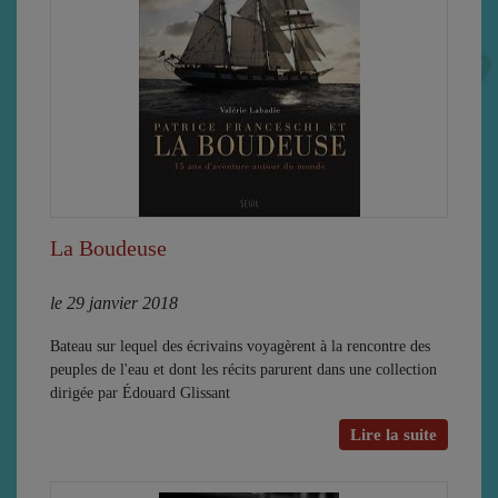
La Boudeuse
le 29 janvier 2018
Bateau sur lequel des écrivains voyagèrent à la rencontre des
peuples de l'eau et dont les récits parurent dans une collection
dirigée par Édouard Glissant
Lire la suite