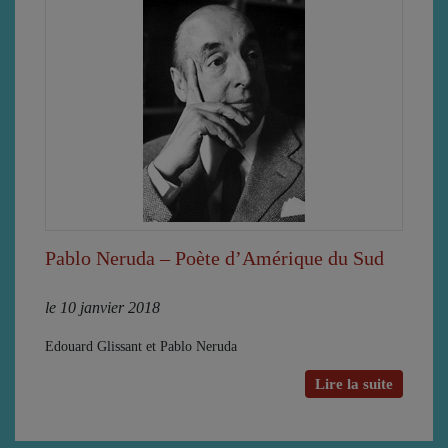
Pablo Neruda – Poète d’Amérique du Sud
le 10 janvier 2018
Edouard Glissant et Pablo Neruda
Lire la suite