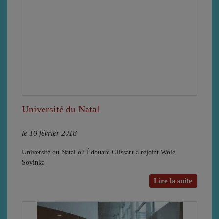
Université du Natal
le 10 février 2018
Université du Natal où Édouard Glissant a rejoint Wole
Soyinka
Lire la suite