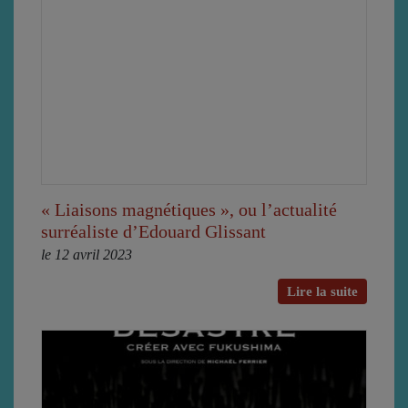
« Liaisons magnétiques », ou l’actualité
surréaliste d’Edouard Glissant
le 12 avril 2023
Lire la suite