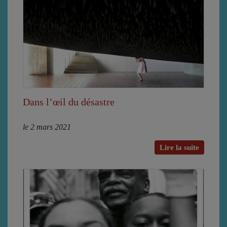
Dans l’œil du désastre
le 2 mars 2021
Lire la suite