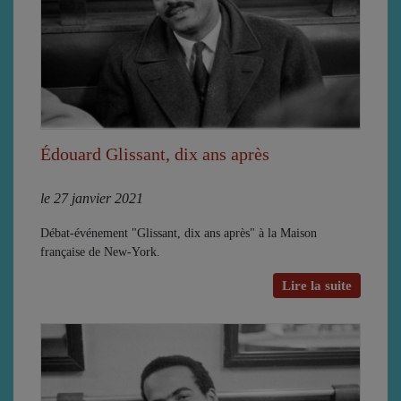
Édouard Glissant, dix ans après
le 27 janvier 2021
Débat-événement "Glissant, dix ans après" à la Maison
française de New-York.
Lire la suite