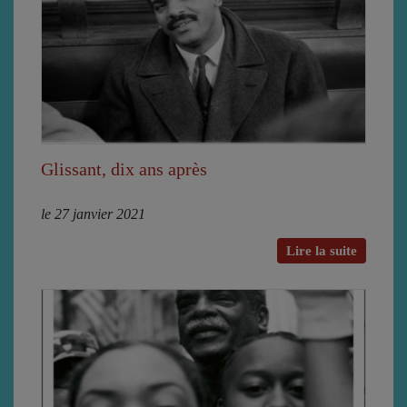
Glissant, dix ans après
le 27 janvier 2021
Lire la suite