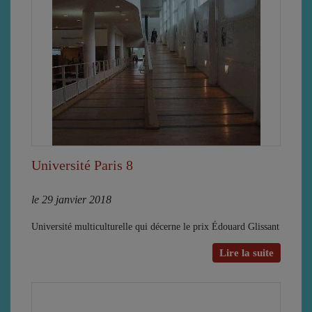
Université Paris 8
le 29 janvier 2018
Université multiculturelle qui décerne le prix Édouard Glissant
Lire la suite