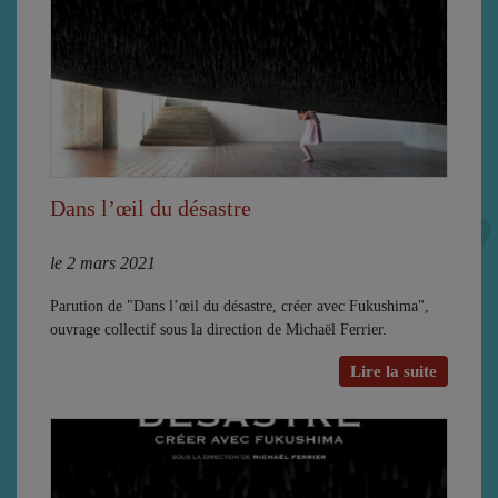
Dans l’œil du désastre
le 2 mars 2021
Parution de "Dans l’œil du désastre, créer avec Fukushima",
ouvrage collectif sous la direction de Michaël Ferrier.
Lire la suite