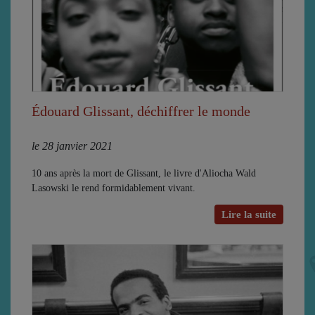
Édouard Glissant, déchiffrer le monde
le 28 janvier 2021
10 ans après la mort de Glissant, le livre d'Aliocha Wald
Lasowski le rend formidablement vivant.
Lire la suite