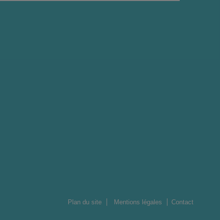
Plan du site
Mentions légales
Contact