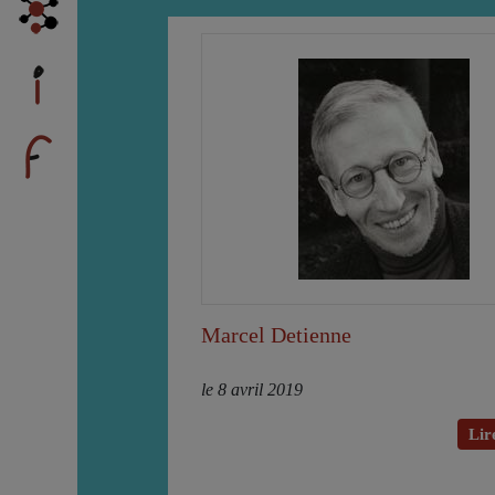
Marcel Detienne
le 8 avril 2019
Lire