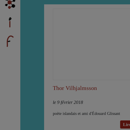
Thor Vilhjalmsson
le 9 février 2018
poète islandais et ami d'Édouard Glissant
Lire