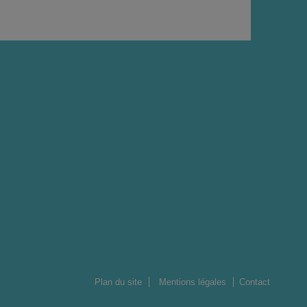
Plan du site
Mentions légales
Contact