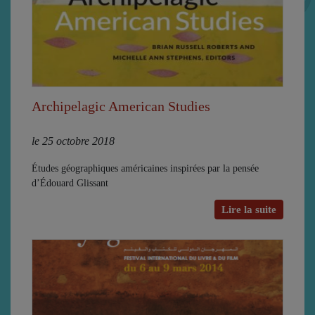
Archipelagic American Studies
le 25 octobre 2018
Études géographiques américaines inspirées par la pensée
d’Édouard Glissant
Lire la suite