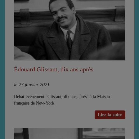
Édouard Glissant, dix ans après
le 27 janvier 2021
Débat-événement "Glissant, dix ans après" à la Maison
française de New-York.
Lire la suite