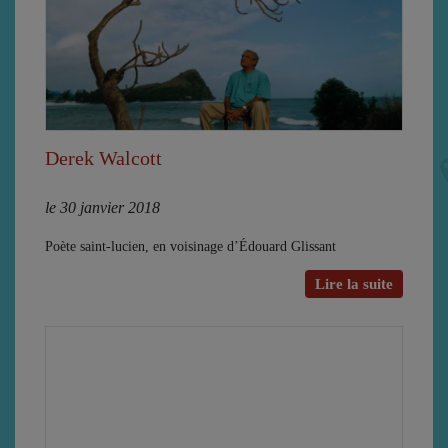
Derek Walcott
le 30 janvier 2018
Poète saint-lucien, en voisinage d’Édouard Glissant
Lire la suite