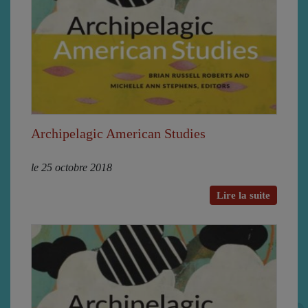
Archipelagic American Studies
le 25 octobre 2018
Lire la suite