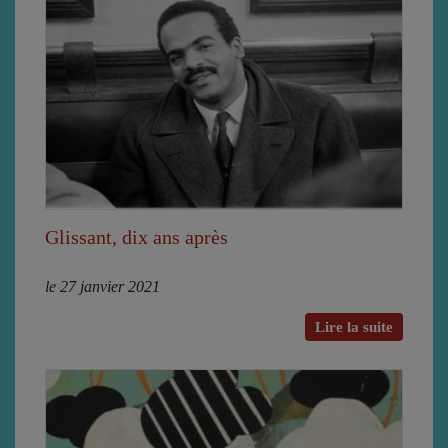
Glissant, dix ans après
le 27 janvier 2021
Lire la suite