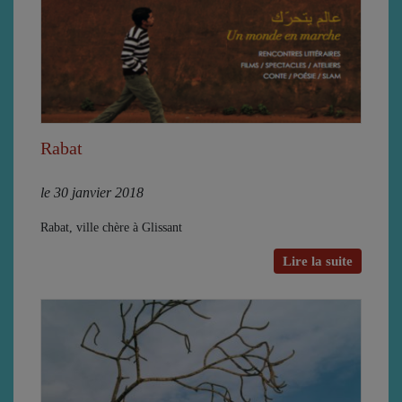
Rabat
le 30 janvier 2018
Rabat, ville chère à Glissant
Lire la suite