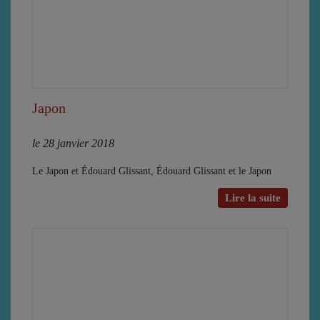
Japon
le 28 janvier 2018
Le Japon et Édouard Glissant, Édouard Glissant et le Japon
Lire la suite