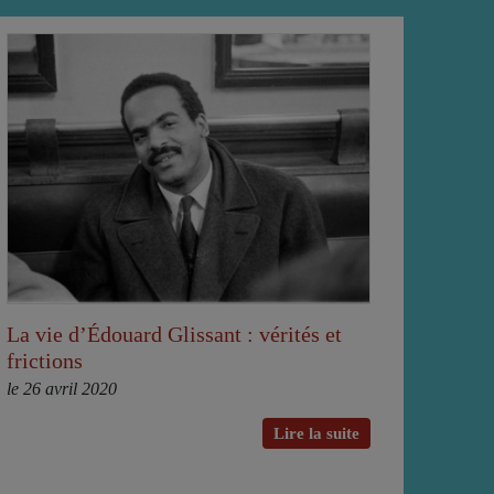
La vie d’Édouard Glissant : vérités et
frictions
le 26 avril 2020
Lire la suite