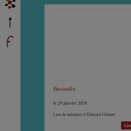
Bezaudin
le 29 janvier 2018
Lieu de naissance d’Édouard Glissant
Lire