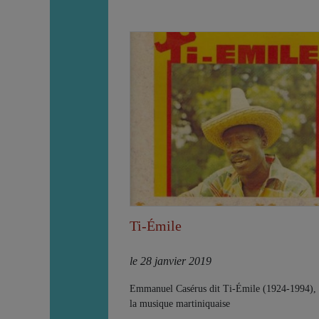
Ti-Émile
le 28 janvier 2019
Emmanuel Casérus dit Ti-Émile (1924-1994), 
la musique martiniquaise