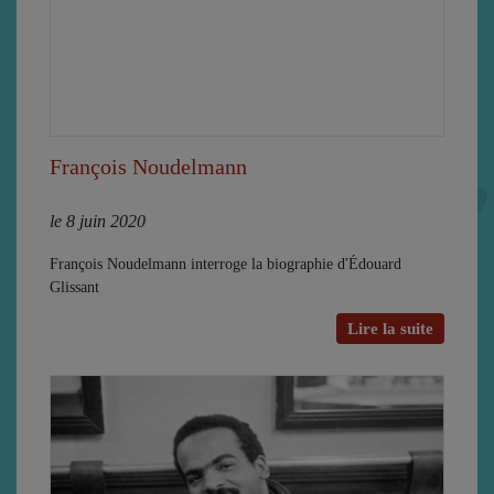
François Noudelmann
le 8 juin 2020
François Noudelmann interroge la biographie d'Édouard
Glissant
Lire la suite