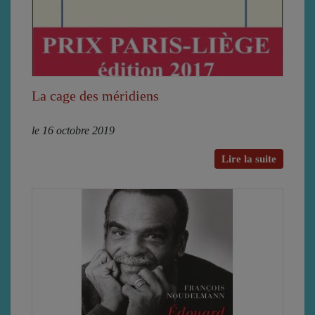
La cage des méridiens
le 16 octobre 2019
Lire la suite