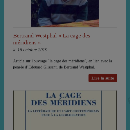
Bertrand Westphal « La cage des
méridiens »
le 16 octobre 2019
Article sur l'ouvrage "la cage des méridiens", en lien avec la
pensée d’Édouard Glissant, de Bertrand Westphal.
Lire la suite