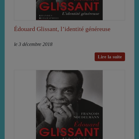
Édouard Glissant, l’identité généreuse
le 3 décembre 2018
Lire la suite