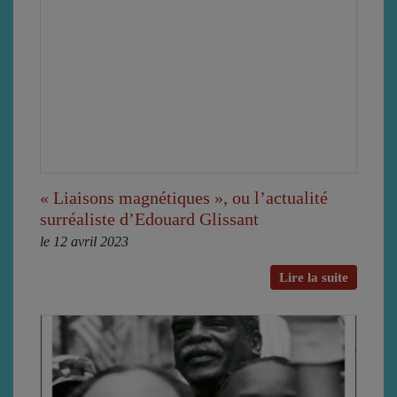
« Liaisons magnétiques », ou l’actualité
surréaliste d’Edouard Glissant
le 12 avril 2023
Lire la suite