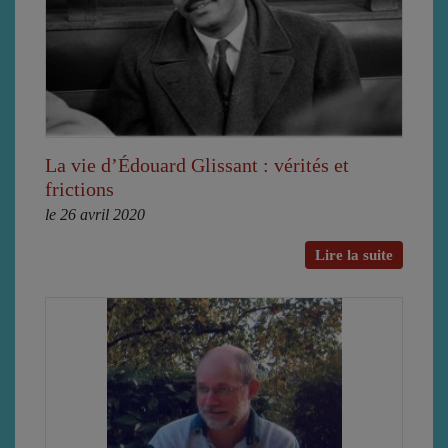
La vie d’Édouard Glissant : vérités et
frictions
le 26 avril 2020
Lire la suite