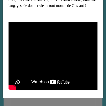
langages, de donner vie au tout-monde de Glissant !
Biographie
le 4 mars 2018
Lire la suite