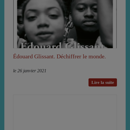
Édouard Glissant. Déchiffrer le monde.
le 26 janvier 2021
Lire la suite