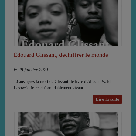
Édouard Glissant, déchiffrer le monde
le 28 janvier 2021
10 ans après la mort de Glissant, le livre d'Aliocha Wald
Lasowski le rend formidablement vivant.
Lire la suite