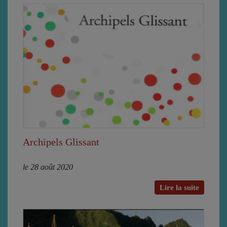
Archipels Glissant
le 28 août 2020
Lire la suite