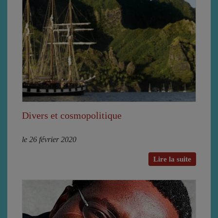
Divers et cosmopolitique
le 26 février 2020
Lire la suite