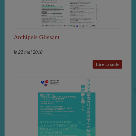
Archipels Glissant
le 22 mai 2018
Lire la suite