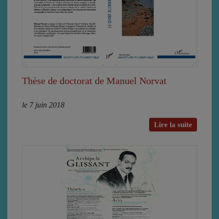
Thèse de doctorat de Manuel Norvat
le 7 juin 2018
Lire la suite