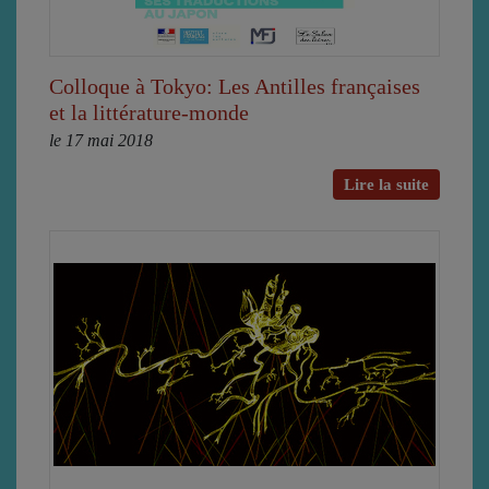
Colloque à Tokyo: Les Antilles françaises
et la littérature-monde
le 17 mai 2018
Lire la suite