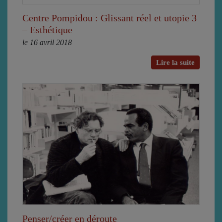
Centre Pompidou : Glissant réel et utopie 3
– Esthétique
le 16 avril 2018
Lire la suite
Penser/créer en déroute