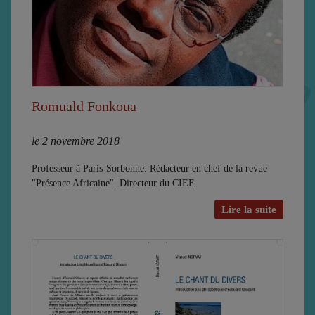
Romuald Fonkoua
le 2 novembre 2018
Professeur à Paris-Sorbonne. Rédacteur en chef de la revue
"Présence Africaine". Directeur du CIEF.
Lire la suite