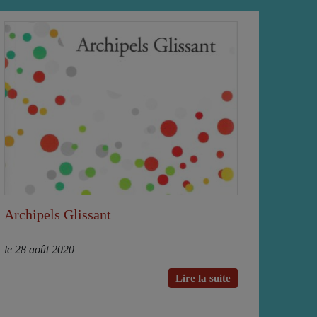
Archipels Glissant
le 28 août 2020
Lire la suite