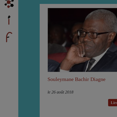
Souleymane Bachir Diagne
le 26 août 2018
Lire