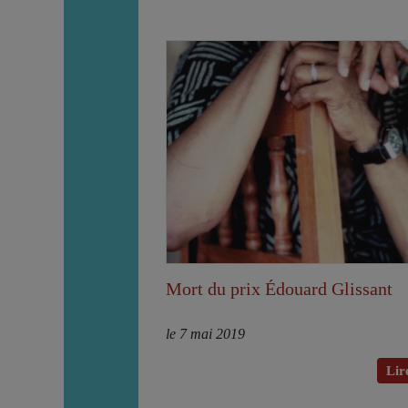
Mort du prix Édouard Glissant
le 7 mai 2019
Lire