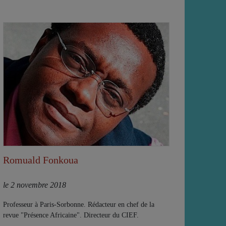
Romuald Fonkoua
le 2 novembre 2018
Professeur à Paris-Sorbonne. Rédacteur en chef de la
revue "Présence Africaine". Directeur du CIEF.