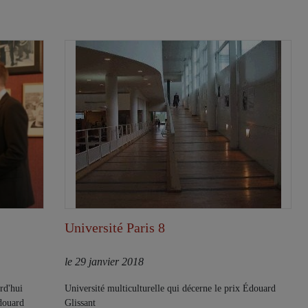
Université Paris 8
le 29 janvier 2018
rd'hui
Université multiculturelle qui décerne le prix Édouard
douard
Glissant