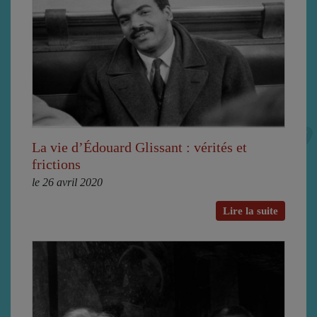
La vie d’Édouard Glissant : vérités et
frictions
le 26 avril 2020
Lire la suite