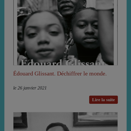
Édouard Glissant. Déchiffrer le monde.
le 26 janvier 2021
Lire la suite