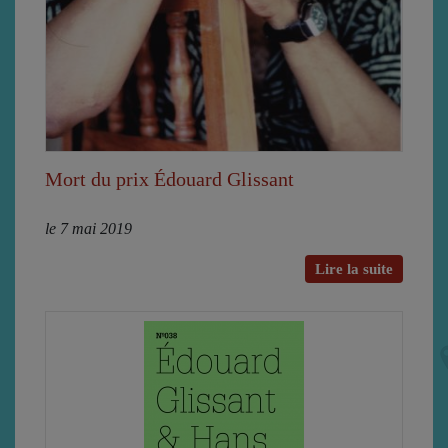
Mort du prix Édouard Glissant
le 7 mai 2019
Lire la suite