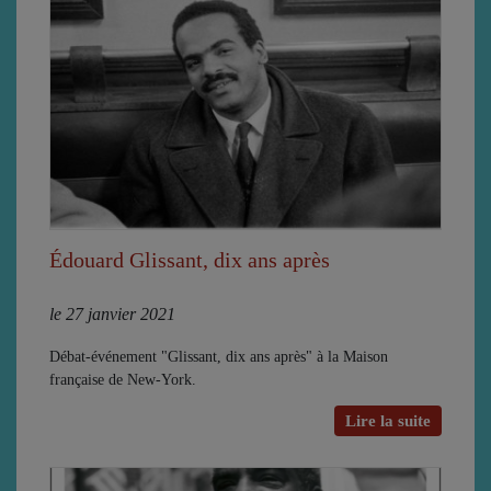
Édouard Glissant, dix ans après
le 27 janvier 2021
Débat-événement "Glissant, dix ans après" à la Maison
française de New-York.
Lire la suite