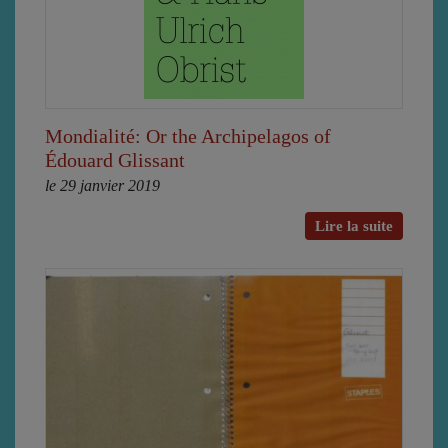
Mondialité: Or the Archipelagos of
Édouard Glissant
le 29 janvier 2019
Lire la suite