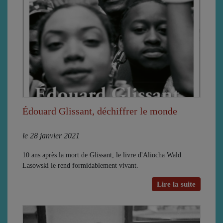
Édouard Glissant, déchiffrer le monde
le 28 janvier 2021
10 ans après la mort de Glissant, le livre d'Aliocha Wald
Lasowski le rend formidablement vivant.
Lire la suite