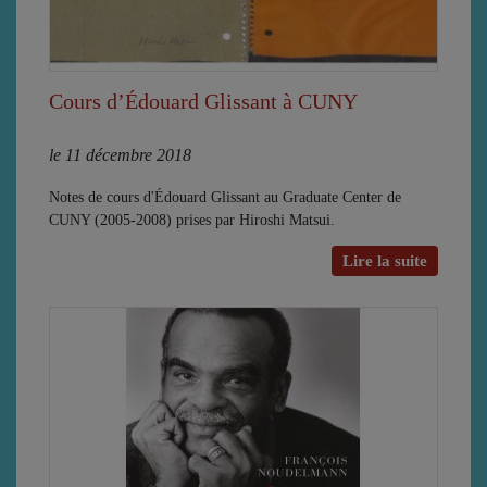
Cours d’Édouard Glissant à CUNY
le 11 décembre 2018
Notes de cours d'Édouard Glissant au Graduate Center de
CUNY (2005-2008) prises par Hiroshi Matsui.
Lire la suite