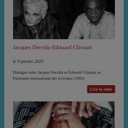
Jacques Derrida-Edouard Glissant
le 9 janvier 2020
Dialogue entre Jacques Derrida et Édouard Glissant au
Parlement international des écrivains (1993)
Lire la suite