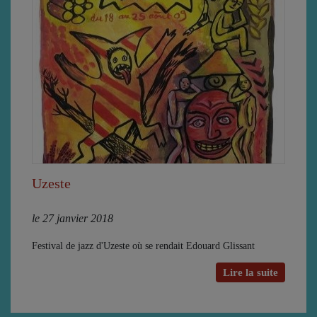
Uzeste
le 27 janvier 2018
Festival de jazz d'Uzeste où se rendait Edouard Glissant
Lire la suite