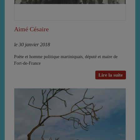
Aimé Césaire
le 30 janvier 2018
Poète et homme politique martiniquais, député et maire de
Fort-de-France
Lire la suite