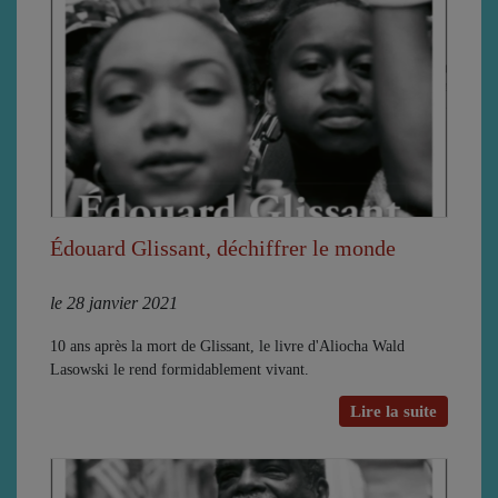
Édouard Glissant, déchiffrer le monde
le 28 janvier 2021
10 ans après la mort de Glissant, le livre d'Aliocha Wald
Lasowski le rend formidablement vivant.
Lire la suite