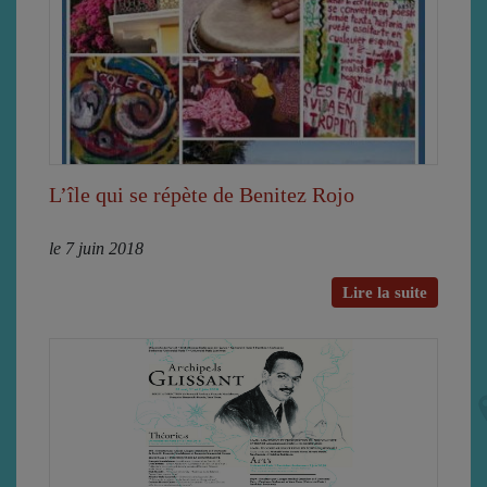
L’île qui se répète de Benitez Rojo
le 7 juin 2018
Lire la suite