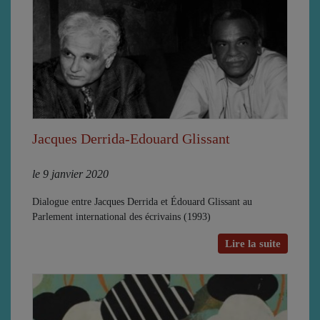
Jacques Derrida-Edouard Glissant
le 9 janvier 2020
Dialogue entre Jacques Derrida et Édouard Glissant au
Parlement international des écrivains (1993)
Lire la suite