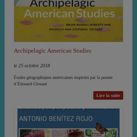
Archipelagic American Studies
le 25 octobre 2018
Études géographiques américaines inspirées par la pensée
d’Édouard Glissant
Lire la suite