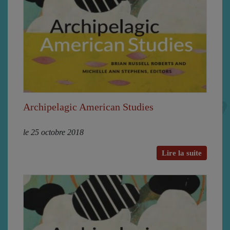
Archipelagic American Studies
le 25 octobre 2018
Lire la suite