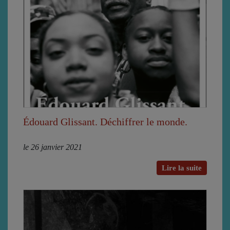
Édouard Glissant. Déchiffrer le monde.
le 26 janvier 2021
Lire la suite