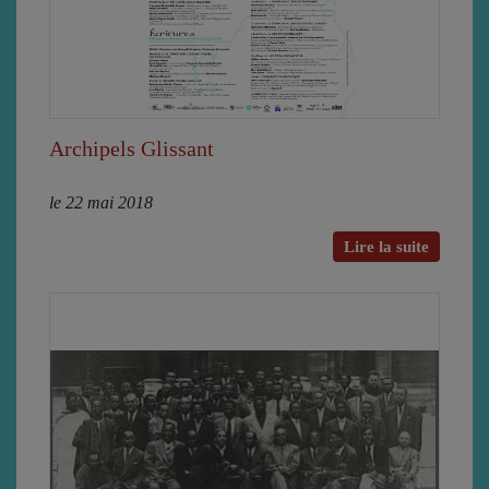
Archipels Glissant
le 22 mai 2018
Lire la suite