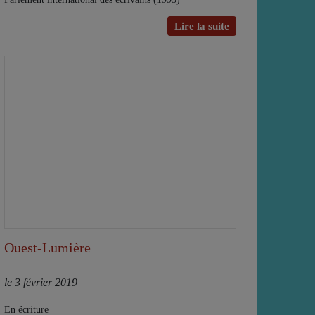
Lire la suite
Ouest-Lumière
le 3 février 2019
En écriture