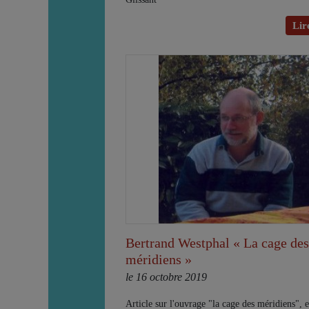
Lire
Bertrand Westphal « La cage des
méridiens »
le 16 octobre 2019
Article sur l'ouvrage "la cage des méridiens", 