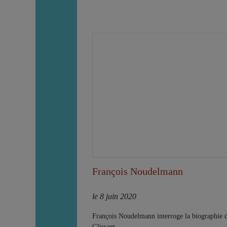
François Noudelmann
le 8 juin 2020
François Noudelmann interroge la biographie 
Glissant