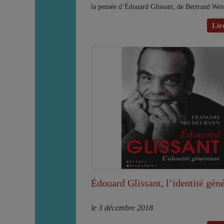
la pensée d’Édouard Glissant, de Bertrand Wes
Lire
Édouard Glissant, l’identité gén
le 3 décembre 2018