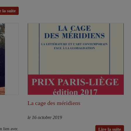
 la suite
La cage des méridiens
le 16 octobre 2019
en lien avec
Lire la suite