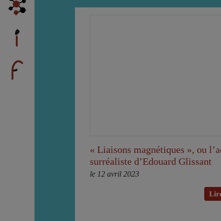
« Liaisons magnétiques », ou l’a
surréaliste d’Edouard Glissant
le 12 avril 2023
Lire