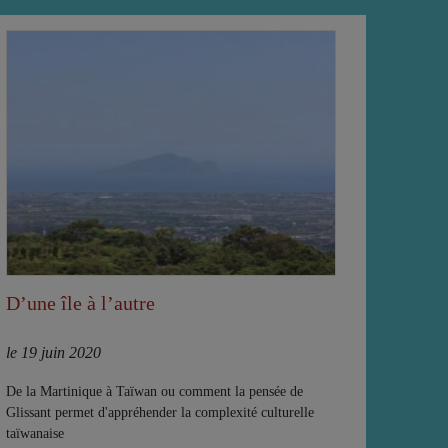
D’une île à l’autre
le 19 juin 2020
De la Martinique à Taïwan ou comment la pensée de
Glissant permet d'appréhender la complexité culturelle
taïwanaise