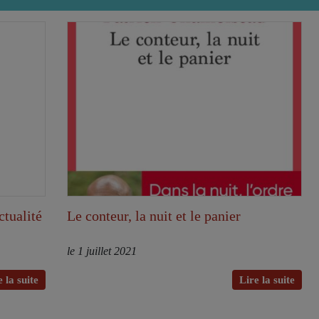
ctualité
Le conteur, la nuit et le panier
le 1 juillet 2021
 la suite
Lire la suite