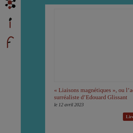
« Liaisons magnétiques », ou l’a
surréaliste d’Edouard Glissant
le 12 avril 2023
Lire