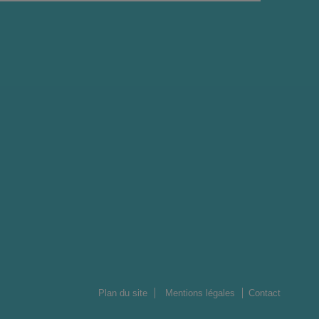
Plan du site
Mentions légales
Contact