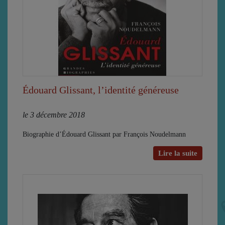
Édouard Glissant, l’identité généreuse
le 3 décembre 2018
Biographie d’Édouard Glissant par François Noudelmann
Lire la suite