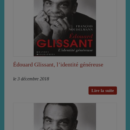
Édouard Glissant, l’identité généreuse
le 3 décembre 2018
Lire la suite