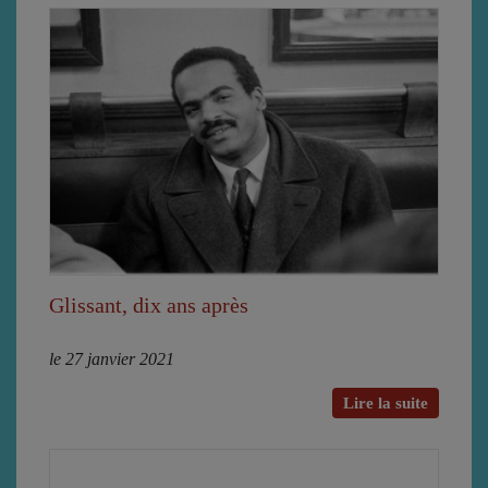
Glissant, dix ans après
le 27 janvier 2021
Lire la suite