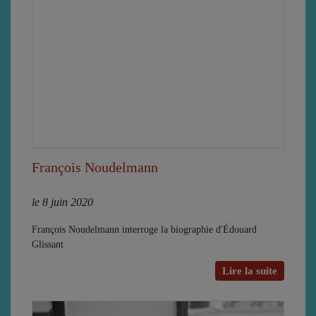
François Noudelmann
le 8 juin 2020
François Noudelmann interroge la biographie d'Édouard
Glissant
Lire la suite