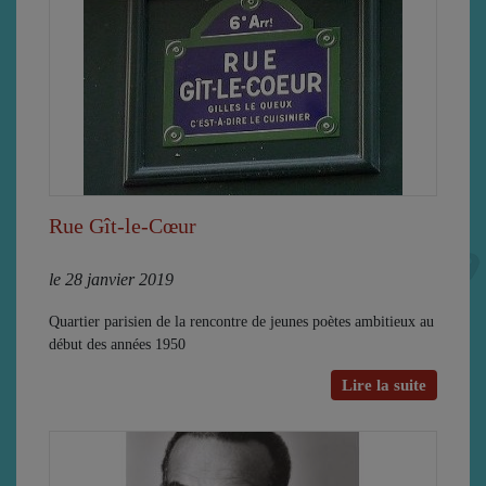
Rue Gît-le-Cœur
le 28 janvier 2019
Quartier parisien de la rencontre de jeunes poètes ambitieux au
début des années 1950
Lire la suite