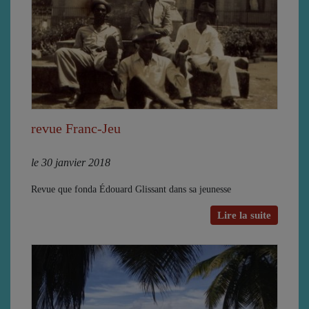
revue Franc-Jeu
le 30 janvier 2018
Revue que fonda Édouard Glissant dans sa jeunesse
Lire la suite