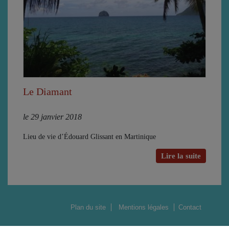
Le Diamant
le 29 janvier 2018
Lieu de vie d’Édouard Glissant en Martinique
Lire la suite
Plan du site
Mentions légales
Contact