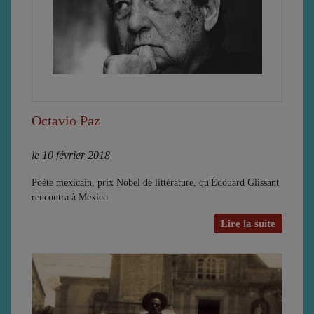
Octavio Paz
le 10 février 2018
Poète mexicain, prix Nobel de littérature, qu'Édouard Glissant
rencontra à Mexico
Lire la suite