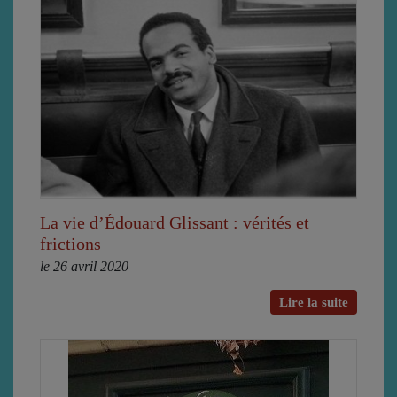
La vie d’Édouard Glissant : vérités et
frictions
le 26 avril 2020
Lire la suite