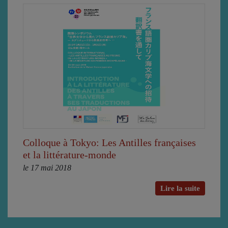
Colloque à Tokyo: Les Antilles françaises
et la littérature-monde
le 17 mai 2018
Lire la suite