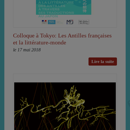
Colloque à Tokyo: Les Antilles françaises
et la littérature-monde
le 17 mai 2018
Lire la suite