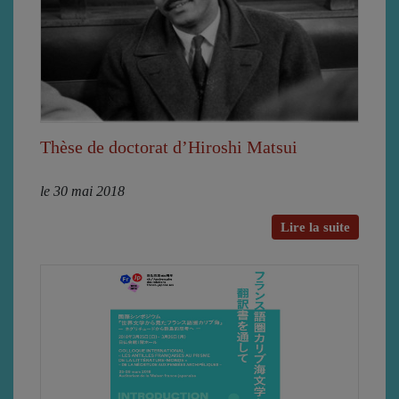
Thèse de doctorat d’Hiroshi Matsui
le 30 mai 2018
Lire la suite