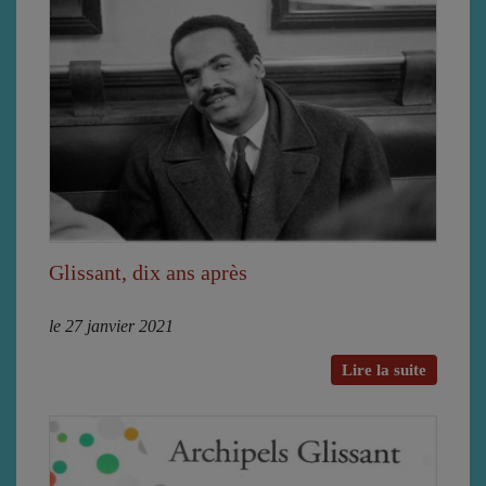
Glissant, dix ans après
le 27 janvier 2021
Lire la suite