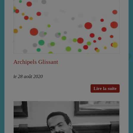
Archipels Glissant
le 28 août 2020
Lire la suite