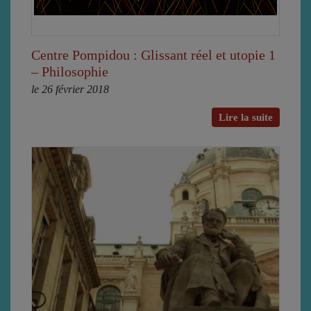
Centre Pompidou : Glissant réel et utopie 1
– Philosophie
le 26 février 2018
Lire la suite