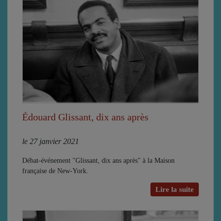
Édouard Glissant, dix ans après
le 27 janvier 2021
Débat-événement "Glissant, dix ans après" à la Maison
française de New-York.
Lire la suite