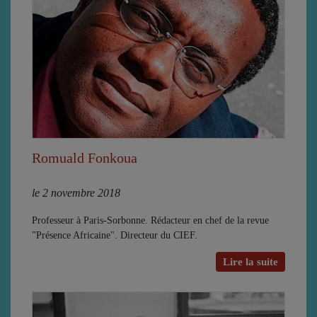
Romuald Fonkoua
le 2 novembre 2018
Professeur à Paris-Sorbonne. Rédacteur en chef de la revue
"Présence Africaine". Directeur du CIEF.
Lire la suite