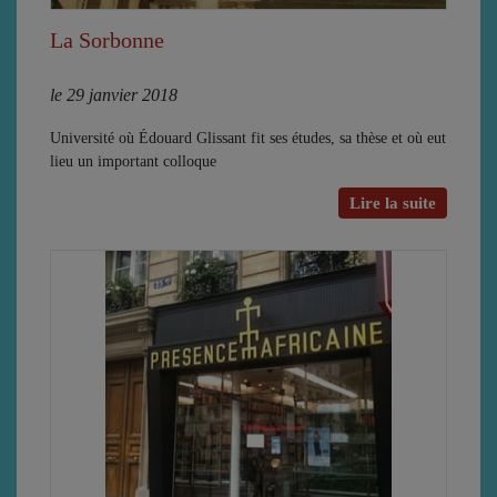
La Sorbonne
le 29 janvier 2018
Université où Édouard Glissant fit ses études, sa thèse et où eut
lieu un important colloque
Lire la suite