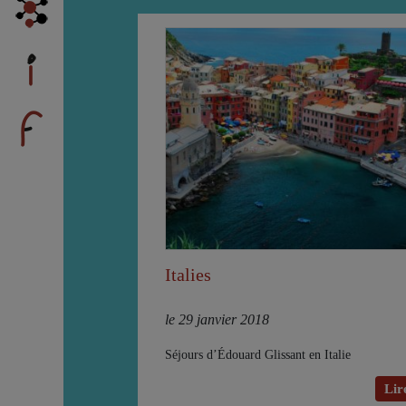
Italies
le 29 janvier 2018
Séjours d’Édouard Glissant en Italie
Lire