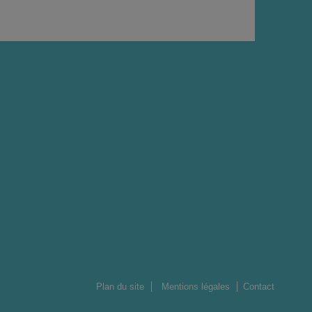
Plan du site
Mentions légales
Contact