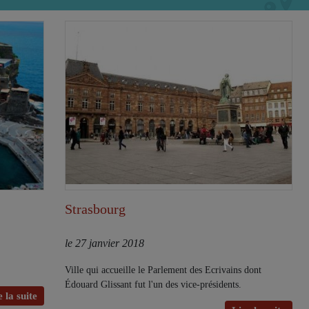
Strasbourg
le 27 janvier 2018
Ville qui accueille le Parlement des Ecrivains dont
Édouard Glissant fut l'un des vice-présidents.
 la suite